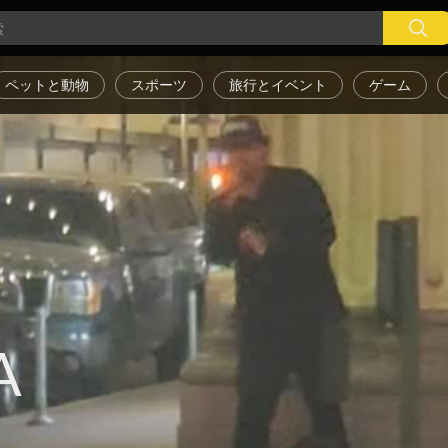
ペットと動物
スポーツ
旅行とイベント
ゲーム
A